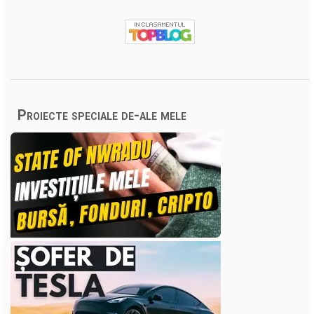
Proiecte speciale de-ale mele