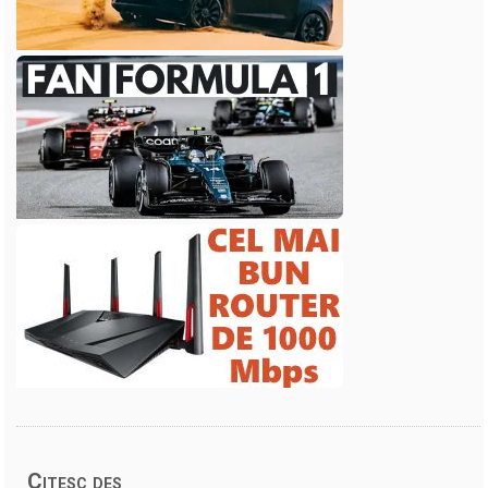
Citesc des