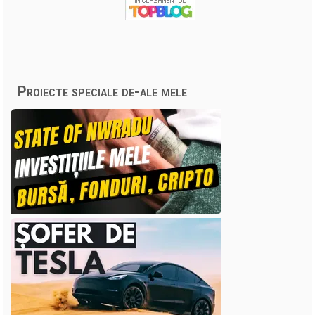
Proiecte speciale de-ale mele