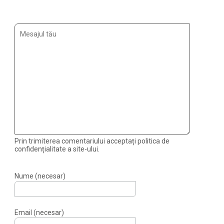
Prin trimiterea comentariului acceptați politica de
confidențialitate a site-ului.
Nume (necesar)
Email (necesar)