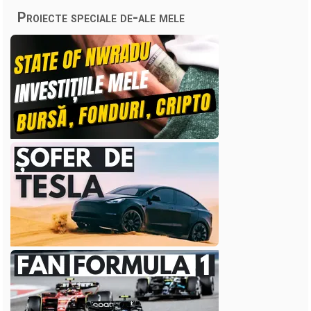
Proiecte speciale de-ale mele