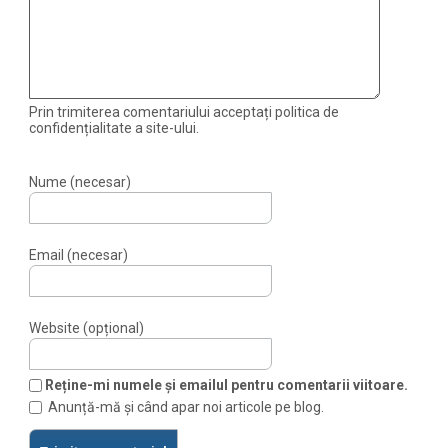
Prin trimiterea comentariului acceptați politica de
confidențialitate a site-ului.
Nume (necesar)
Email (necesar)
Website (opțional)
Reține-mi numele și emailul pentru comentarii viitoare.
Anunță-mă și când apar noi articole pe blog.