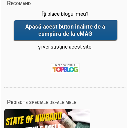
Recomand
Îți place blogul meu?
Apasă acest buton înainte de a
cumpăra de la eMAG
și vei susține acest site.
Proiecte speciale de-ale mele