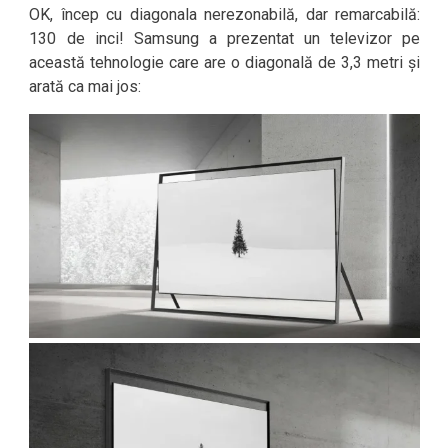
OK, încep cu diagonala nerezonabilă, dar remarcabilă:
130 de inci! Samsung a prezentat un televizor pe
această tehnologie care are o diagonală de 3,3 metri și
arată ca mai jos: