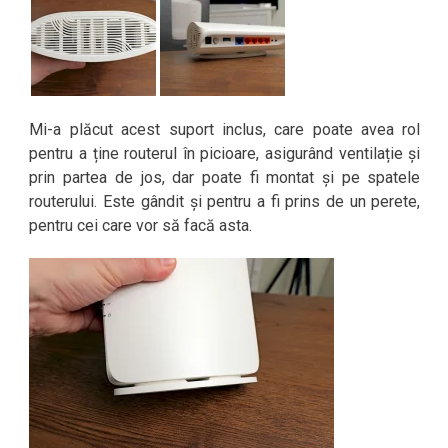
Mi-a plăcut acest suport inclus, care poate avea rol
pentru a ține routerul în picioare, asigurând ventilație și
prin partea de jos, dar poate fi montat și pe spatele
routerului. Este gândit și pentru a fi prins de un perete,
pentru cei care vor să facă asta.