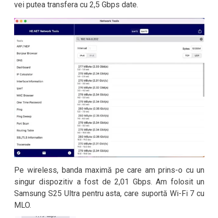
vei putea transfera cu 2,5 Gbps date.
Pe wireless, banda maximă pe care am prins-o cu un
singur dispozitiv a fost de 2,01 Gbps. Am folosit un
Samsung S25 Ultra pentru asta, care suportă Wi-Fi 7 cu
MLO.