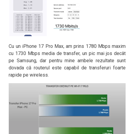
Cu un iPhone 17 Pro Max, am prins 1780 Mbps maxim
cu 1730 Mbps media de transfer, un pic mai jos decât
pe Samsung, dar pentru mine ambele rezultate sunt
dovada că routerul este capabil de transferuri foarte
rapide pe wireless.