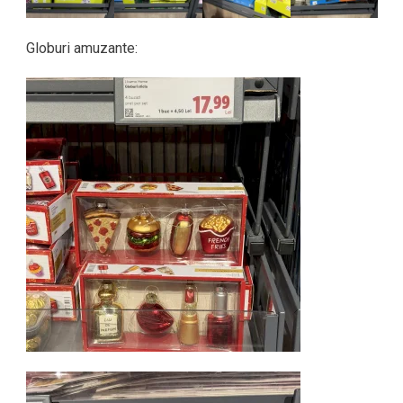
Globuri amuzante: