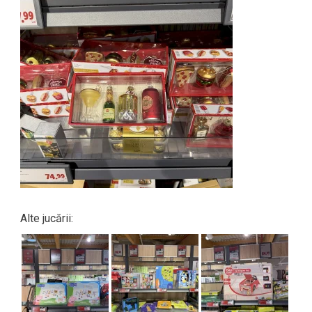
Alte jucării: