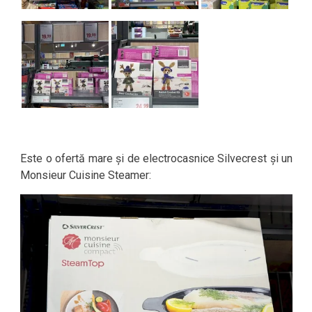
Este o ofertă mare și de electrocasnice Silvecrest și un
Monsieur Cuisine Steamer: