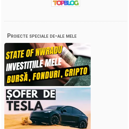
Proiecte speciale de-ale mele