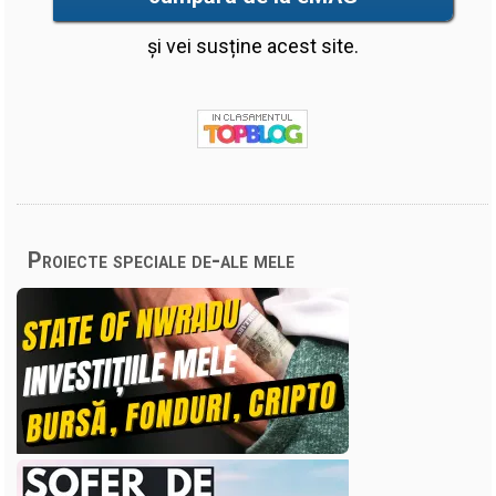
și vei susține acest site.
Proiecte speciale de-ale mele