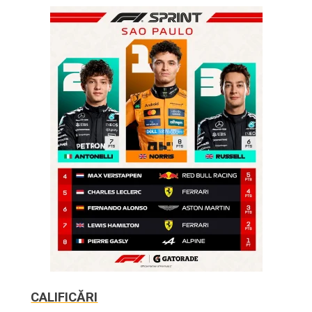
CALIFICĂRI