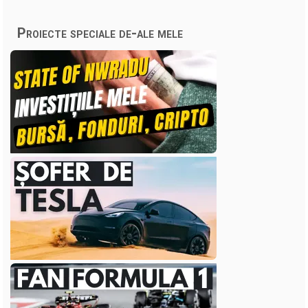
Proiecte speciale de-ale mele