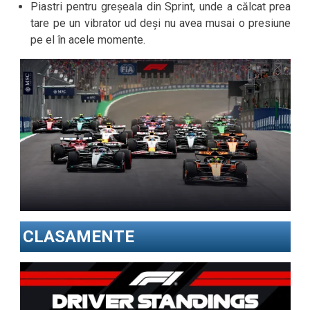
Piastri pentru greșeala din Sprint, unde a călcat prea
tare pe un vibrator ud deși nu avea musai o presiune
pe el în acele momente.
CLASAMENTE