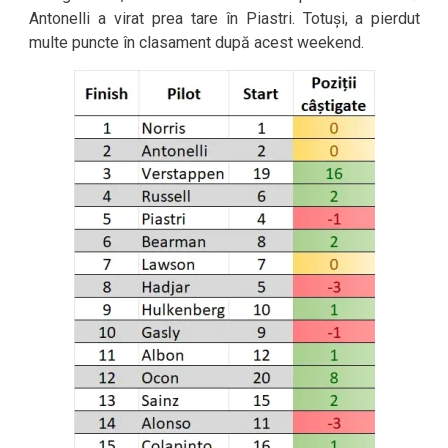
Antonelli a virat prea tare în Piastri. Totuși, a pierdut
multe puncte în clasament după acest weekend.