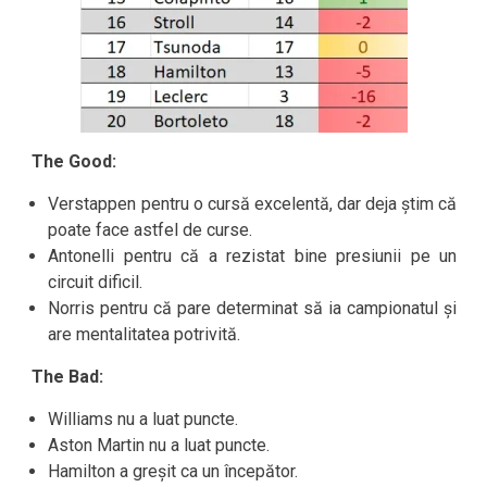
The Good:
Verstappen pentru o cursă excelentă, dar deja știm că
poate face astfel de curse.
Antonelli pentru că a rezistat bine presiunii pe un
circuit dificil.
Norris pentru că pare determinat să ia campionatul și
are mentalitatea potrivită.
The Bad:
Williams nu a luat puncte.
Aston Martin nu a luat puncte.
Hamilton a greșit ca un începător.