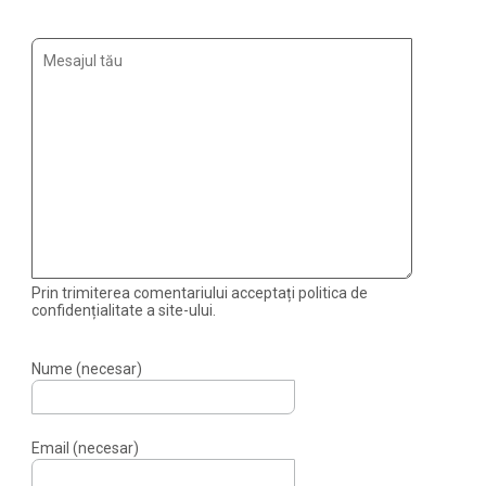
Prin trimiterea comentariului acceptați politica de
confidențialitate a site-ului.
Nume (necesar)
Email (necesar)