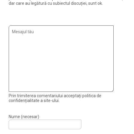
dar care au legătură cu subiectul discuției, sunt ok.
Prin trimiterea comentariului acceptați politica de
confidențialitate a site-ului.
Nume (necesar)