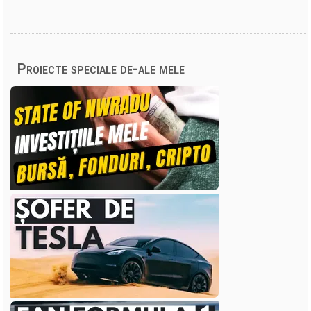
Proiecte speciale de-ale mele