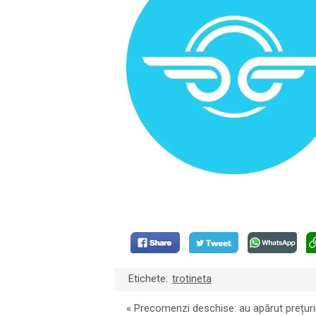
Etichete:
trotineta
«
Precomenzi deschise: au apărut prețuri