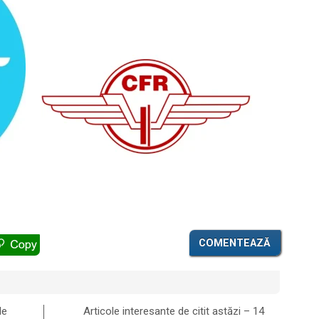
COMENTEAZĂ
le
Articole interesante de citit astăzi – 14