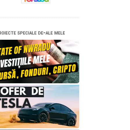
oiecte speciale de-ale mele