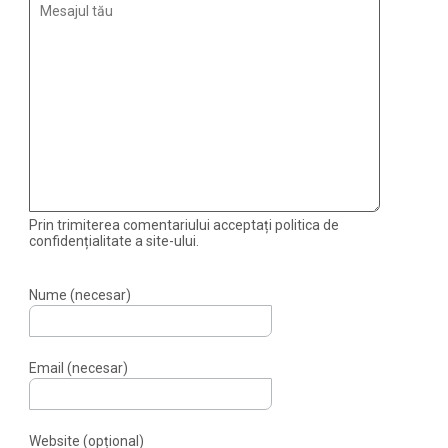
Prin trimiterea comentariului acceptați politica de
confidențialitate a site-ului.
Nume (necesar)
Email (necesar)
Website (opțional)