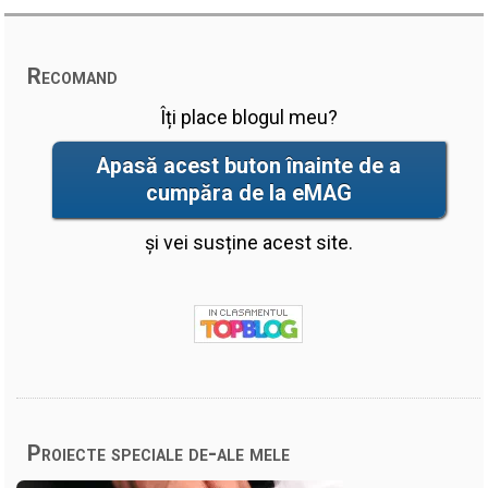
Recomand
Îți place blogul meu?
Apasă acest buton înainte de a
cumpăra de la eMAG
și vei susține acest site.
Proiecte speciale de-ale mele