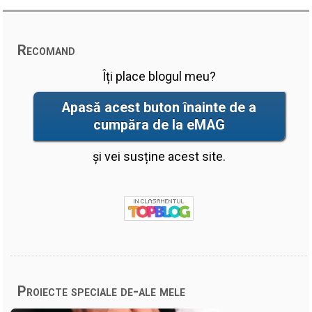
Recomand
Îți place blogul meu?
Apasă acest buton înainte de a
cumpăra de la eMAG
și vei susține acest site.
Proiecte speciale de-ale mele