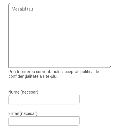
Prin trimiterea comentariului acceptați politica de
confidențialitate a site-ului.
Nume (necesar)
Email (necesar)