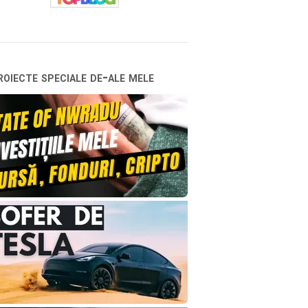
oiecte speciale de-ale mele