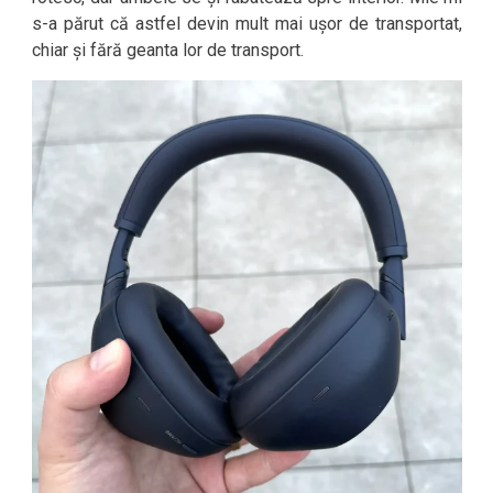
s-a părut că astfel devin mult mai ușor de transportat,
chiar și fără geanta lor de transport.