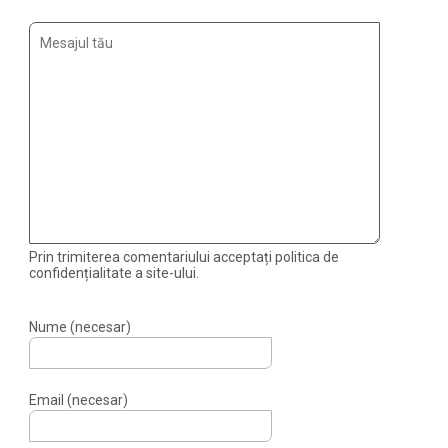
Prin trimiterea comentariului acceptați politica de
confidențialitate a site-ului.
Nume (necesar)
Email (necesar)