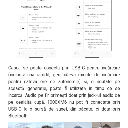
Casca se poate conecta prin USB-C pentru încărcare
(inclusiv una rapidă, gen câteva minute de încărcare
pentru câteva ore de autonomie) și, o noutate pe
această generație, poate fi utilizată în timp ce se
încarcă. Audio pe fir primești doar prin jack-ul audio de
pe cealaltă cupă. 1000XM6 nu pot fi conectate prin
USB-C la o sursă de sunet, din păcate, ci doar prin
Bluetooth.