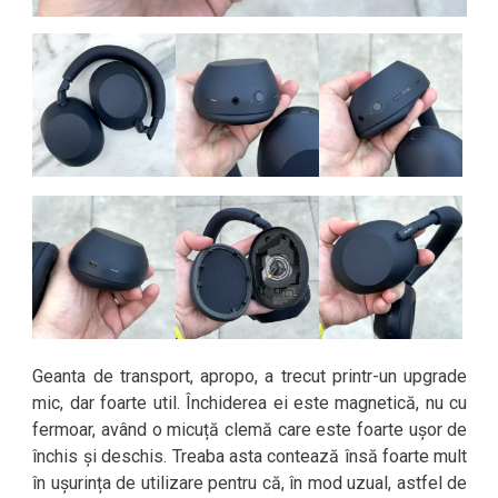
Geanta de transport, apropo, a trecut printr-un upgrade
mic, dar foarte util. Închiderea ei este magnetică, nu cu
fermoar, având o micuță clemă care este foarte ușor de
închis și deschis. Treaba asta contează însă foarte mult
în ușurința de utilizare pentru că, în mod uzual, astfel de