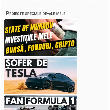
Proiecte speciale de-ale mele