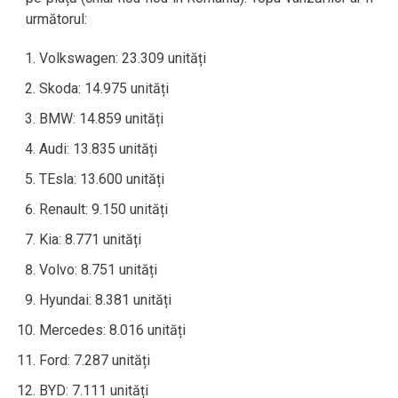
următorul:
Volkswagen: 23.309 unități
Skoda: 14.975 unități
BMW: 14.859 unități
Audi: 13.835 unități
TEsla: 13.600 unități
Renault: 9.150 unități
Kia: 8.771 unități
Volvo: 8.751 unități
Hyundai: 8.381 unități
Mercedes: 8.016 unități
Ford: 7.287 unități
BYD: 7.111 unități