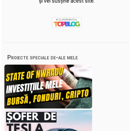
și vei susține acest site.
Proiecte speciale de-ale mele