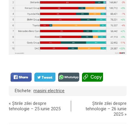
Etichete:
masini electrice
«
Știrile zilei despre
Știrile zilei despre
tehnologie – 25 iunie 2025
tehnologie – 26 iunie
2025
»