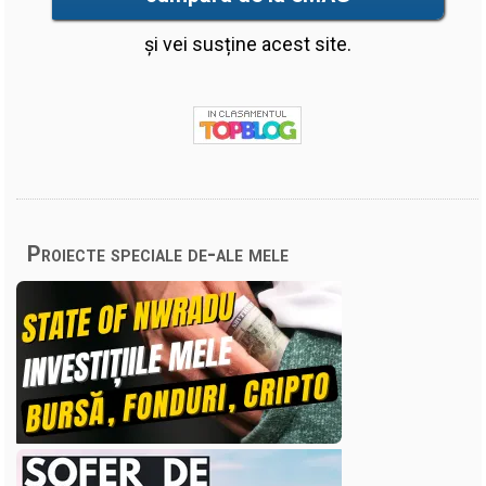
și vei susține acest site.
Proiecte speciale de-ale mele