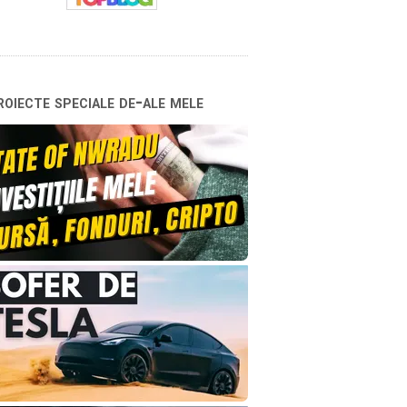
oiecte speciale de-ale mele