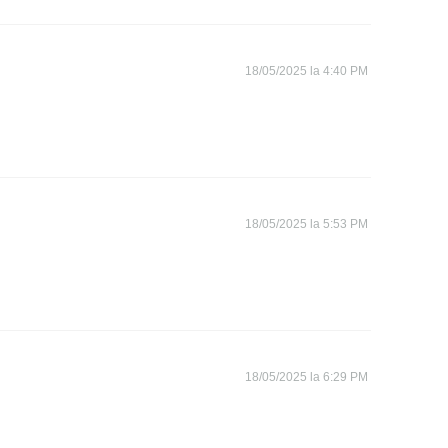
18/05/2025 la 4:40 PM
18/05/2025 la 5:53 PM
18/05/2025 la 6:29 PM