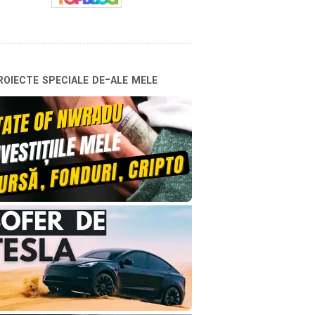
oiecte speciale de-ale mele