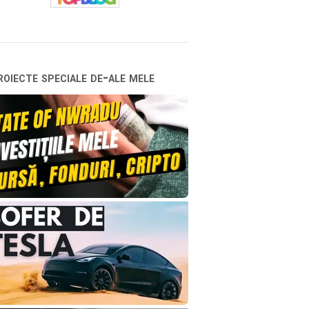
oiecte speciale de-ale mele