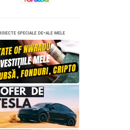
oiecte speciale de-ale mele