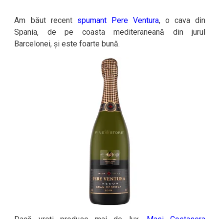
Am băut recent
spumant Pere Ventura
, o cava din
Spania, de pe coasta mediteraneană din jurul
Barcelonei, și este foarte bună.