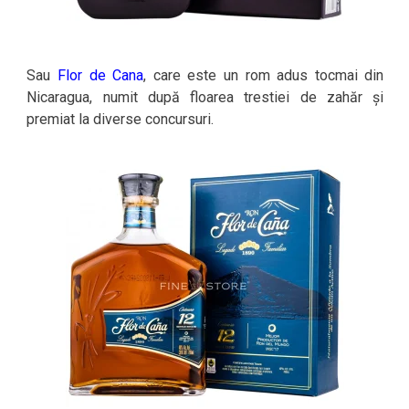
Sau
Flor de Cana
, care este un rom adus tocmai din
Nicaragua, numit după floarea trestiei de zahăr și
premiat la diverse concursuri.