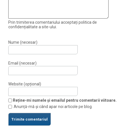
Prin trimiterea comentariului acceptați politica de
confidențialitate a site-ului.
Nume (necesar)
Email (necesar)
Website (opțional)
Reține-mi numele și emailul pentru comentarii viitoare.
Anunță-mă și când apar noi articole pe blog.