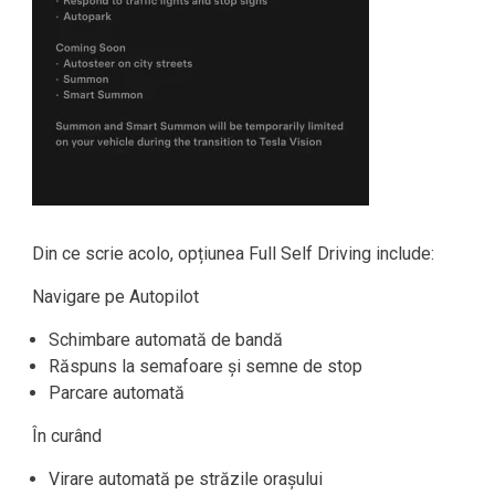
Din ce scrie acolo, opțiunea Full Self Driving include:
Navigare pe Autopilot
Schimbare automată de bandă
Răspuns la semafoare și semne de stop
Parcare automată
În curând
Virare automată pe străzile orașului