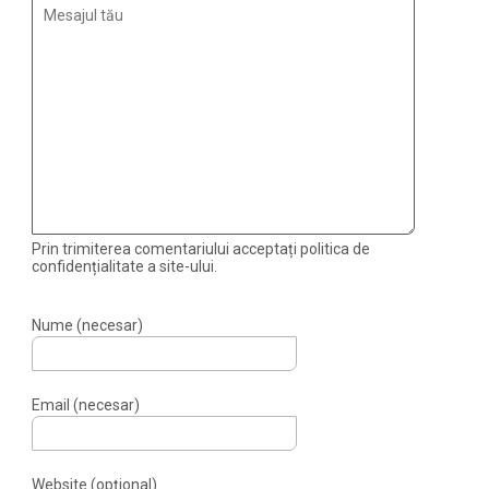
Prin trimiterea comentariului acceptați politica de
confidențialitate a site-ului.
Nume (necesar)
Email (necesar)
Website (opțional)