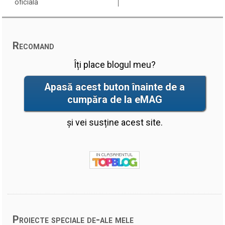
oficială
Recomand
Îți place blogul meu?
Apasă acest buton înainte de a
cumpăra de la eMAG
și vei susține acest site.
Proiecte speciale de-ale mele