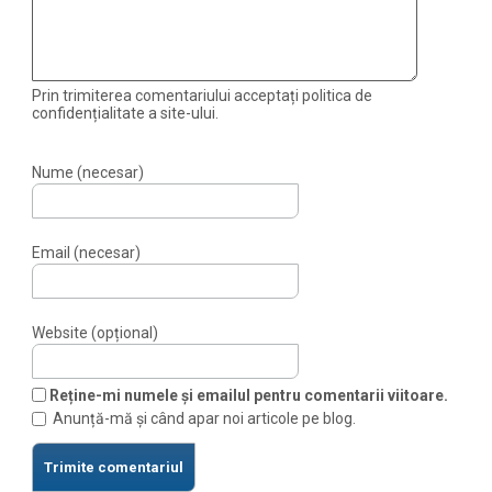
Prin trimiterea comentariului acceptați politica de
confidențialitate a site-ului.
Nume (necesar)
Email (necesar)
Website (opțional)
Reține-mi numele și emailul pentru comentarii viitoare.
Anunță-mă și când apar noi articole pe blog.