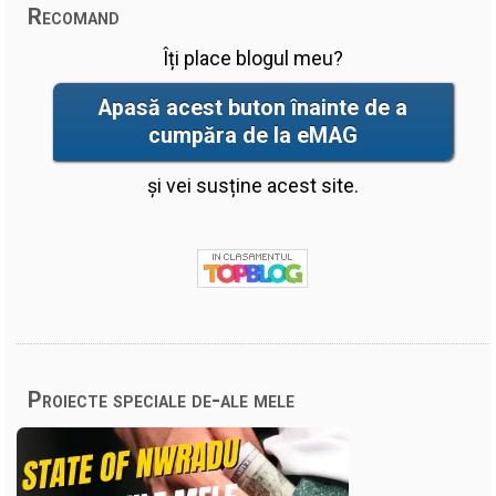
Recomand
Îți place blogul meu?
Apasă acest buton înainte de a
cumpăra de la eMAG
și vei susține acest site.
Proiecte speciale de-ale mele