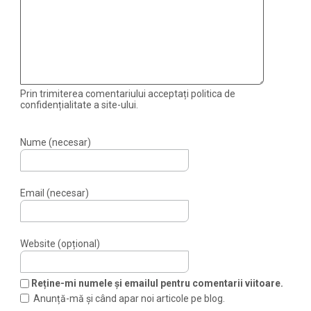
Prin trimiterea comentariului acceptați politica de
confidențialitate a site-ului.
Nume (necesar)
Email (necesar)
Website (opțional)
Reține-mi numele și emailul pentru comentarii viitoare.
Anunță-mă și când apar noi articole pe blog.