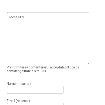
Prin trimiterea comentariului acceptați politica de
confidențialitate a site-ului.
Nume (necesar)
Email (necesar)