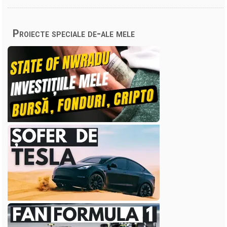
Proiecte speciale de-ale mele