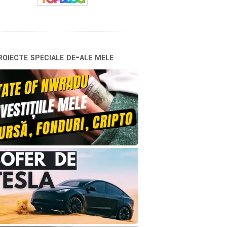
oiecte speciale de-ale mele