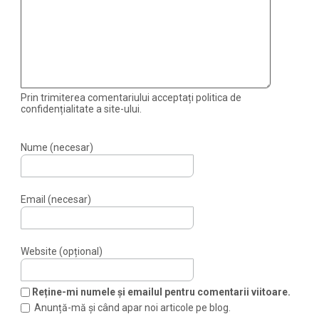
Prin trimiterea comentariului acceptați politica de
confidențialitate a site-ului.
Nume (necesar)
Email (necesar)
Website (opțional)
Reține-mi numele și emailul pentru comentarii viitoare.
Anunță-mă și când apar noi articole pe blog.