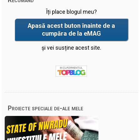
Îți place blogul meu?
Apasă acest buton înainte de a
cumpăra de la eMAG
și vei susține acest site.
Proiecte speciale de-ale mele