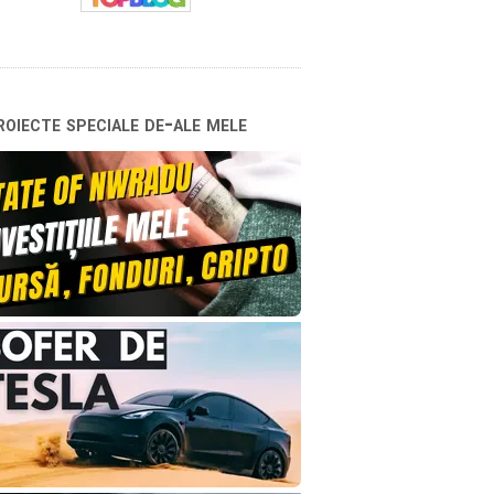
oiecte speciale de-ale mele