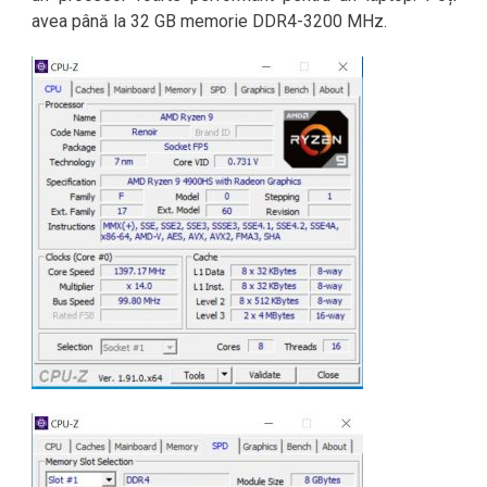
avea până la 32 GB memorie DDR4-3200 MHz.