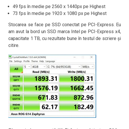
49 fps în medie pe 2560 x 1440px pe Highest
73 fps în medie pe 1920 x 1080 px pe Highest
Stocarea se face pe SSD conectat pe PCI-Express. Eu
am avut la bord un SSD marca Intel pe PCI-Express x4,
capacitate 1 TB, cu rezultate bune în testul de scriere și
citire.