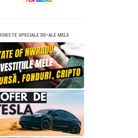
oiecte speciale de-ale mele