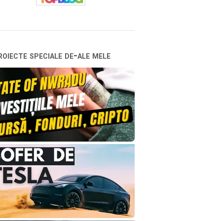
oiecte speciale de-ale mele