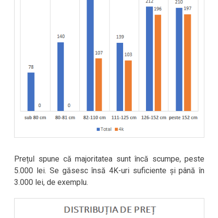
Prețul spune că majoritatea sunt încă scumpe, peste
5.000 lei. Se găsesc însă 4K-uri suficiente și până în
3.000 lei, de exemplu.