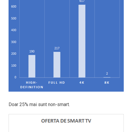
Doar 25% mai sunt non-smart.