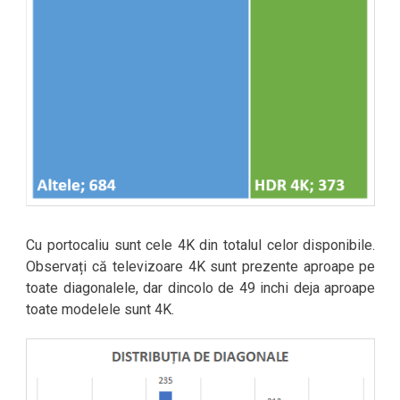
Cu portocaliu sunt cele 4K din totalul celor disponibile.
Observați că televizoare 4K sunt prezente aproape pe
toate diagonalele, dar dincolo de 49 inchi deja aproape
toate modelele sunt 4K.