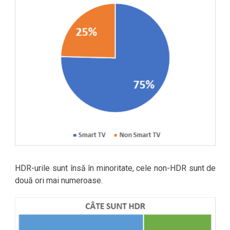
HDR-urile sunt însă în minoritate, cele non-HDR sunt de
două ori mai numeroase.