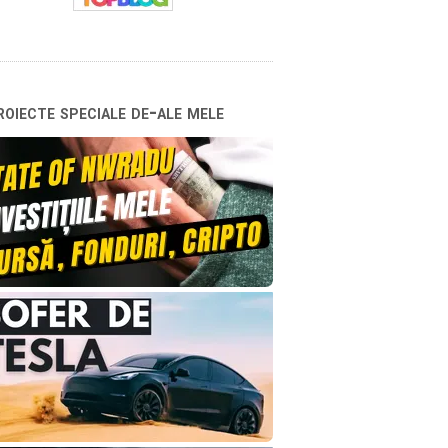
oiecte speciale de-ale mele