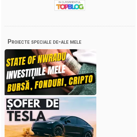
Proiecte speciale de-ale mele