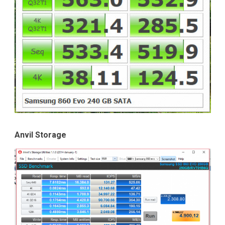
Anvil Storage