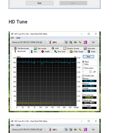
HD Tune