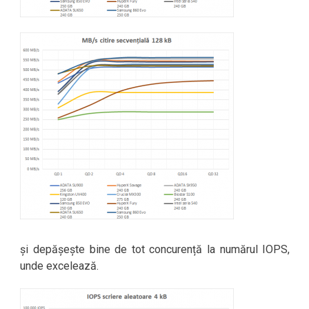
și depășește bine de tot concurență la numărul IOPS,
unde excelează.