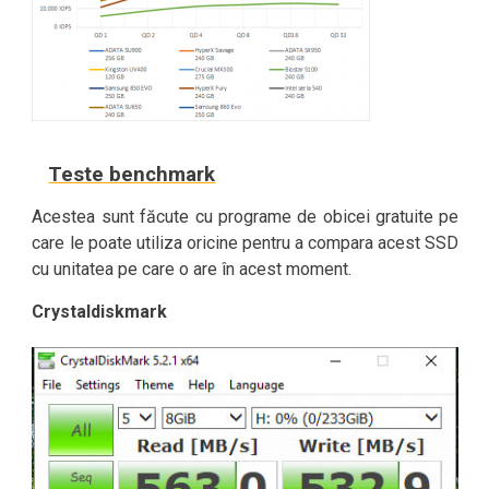
Teste benchmark
Acestea sunt făcute cu programe de obicei gratuite pe
care le poate utiliza oricine pentru a compara acest SSD
cu unitatea pe care o are în acest moment.
Crystaldiskmark