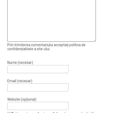
Prin trimiterea comentariului acceptați politica de
confidențialitate a site-ului.
Nume (necesar)
Email (necesar)
Website (opțional)