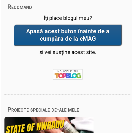
Recomand
Îți place blogul meu?
Apasă acest buton înainte de a
cumpăra de la eMAG
și vei susține acest site.
Proiecte speciale de-ale mele