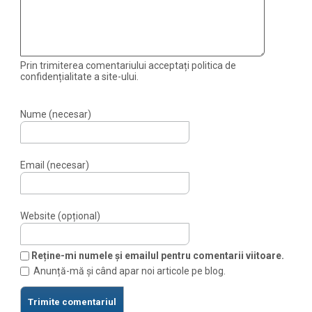
Prin trimiterea comentariului acceptați politica de
confidențialitate a site-ului.
Nume (necesar)
Email (necesar)
Website (opțional)
Reține-mi numele și emailul pentru comentarii viitoare.
Anunță-mă și când apar noi articole pe blog.