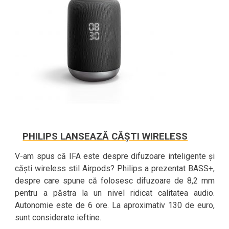
PHILIPS LANSEAZĂ CĂȘTI WIRELESS
V-am spus că IFA este despre difuzoare inteligente și
căști wireless stil Airpods? Philips a prezentat BASS+,
despre care spune că folosesc difuzoare de 8,2 mm
pentru a păstra la un nivel ridicat calitatea audio.
Autonomie este de 6 ore. La aproximativ 130 de euro,
sunt considerate ieftine.