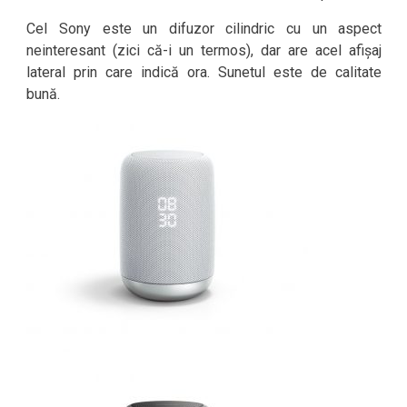
Cel Sony este un difuzor cilindric cu un aspect
neinteresant (zici că-i un termos), dar are acel afișaj
lateral prin care indică ora. Sunetul este de calitate
bună.