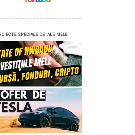
oiecte speciale de-ale mele