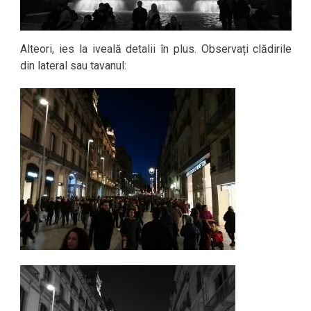
Alteori, ies la iveală detalii în plus. Observați clădirile
din lateral sau tavanul: