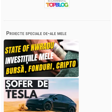
Proiecte speciale de-ale mele