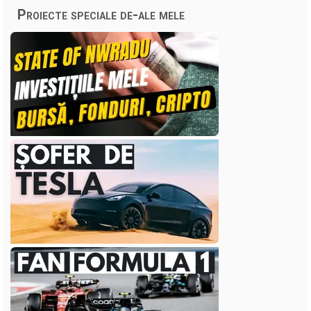
Proiecte speciale de-ale mele