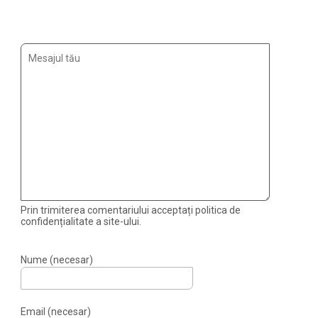
Prin trimiterea comentariului acceptați politica de
confidențialitate a site-ului.
Nume (necesar)
Email (necesar)