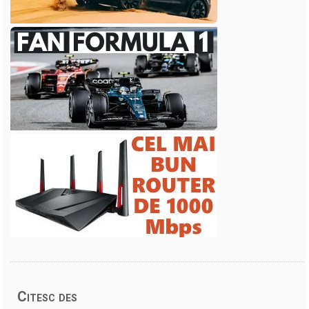
Citesc des