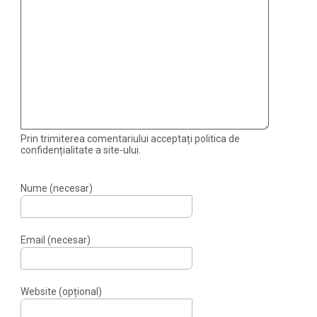
Prin trimiterea comentariului acceptați politica de
confidențialitate a site-ului.
Nume (necesar)
Email (necesar)
Website (opțional)