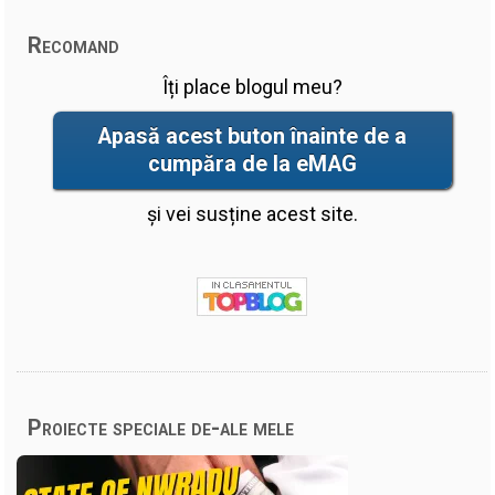
Recomand
Îți place blogul meu?
Apasă acest buton înainte de a
cumpăra de la eMAG
și vei susține acest site.
Proiecte speciale de-ale mele