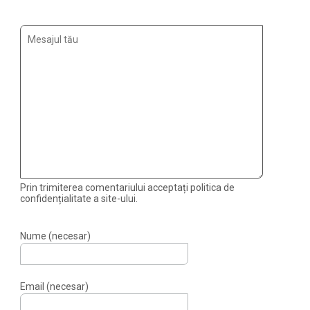
Prin trimiterea comentariului acceptați politica de
confidențialitate a site-ului.
Nume (necesar)
Email (necesar)