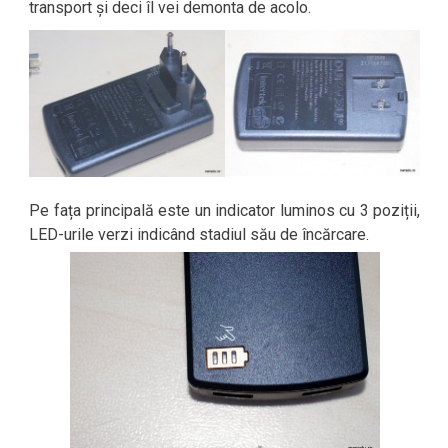
transport și deci îl vei demonta de acolo.
Pe fața principală este un indicator luminos cu 3 poziții,
LED-urile verzi indicând stadiul său de încărcare.