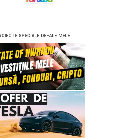
oiecte speciale de-ale mele