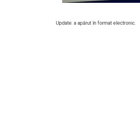
Update: a apărut în format electronic.