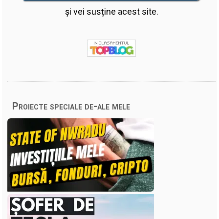
și vei susține acest site.
Proiecte speciale de-ale mele