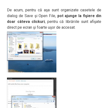
De acum, pentru că aşa sunt organizate casetele de
dialog de Save şi Open File,
pot ajunge la fişiere din
doar câteva clickuri
, pentru că librăriile sunt afişate
direct pe ecran şi foarte uşor de accesat.