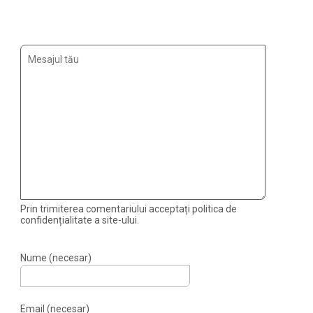
Prin trimiterea comentariului acceptați politica de
confidențialitate a site-ului.
Nume (necesar)
Email (necesar)