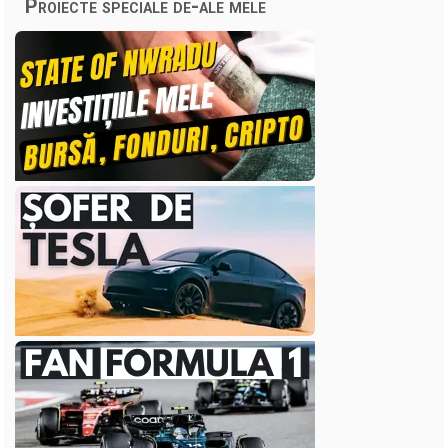
Proiecte speciale de-ale mele