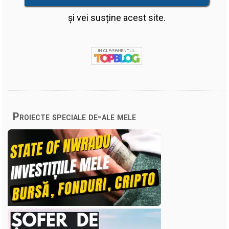
și vei susține acest site.
Proiecte speciale de-ale mele