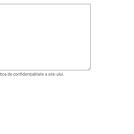
ica de confidențialitate a site-ului.