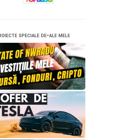
oiecte speciale de-ale mele